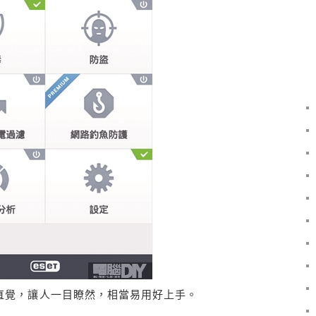
單直覺，讓人一目瞭然，相當易用好上手。