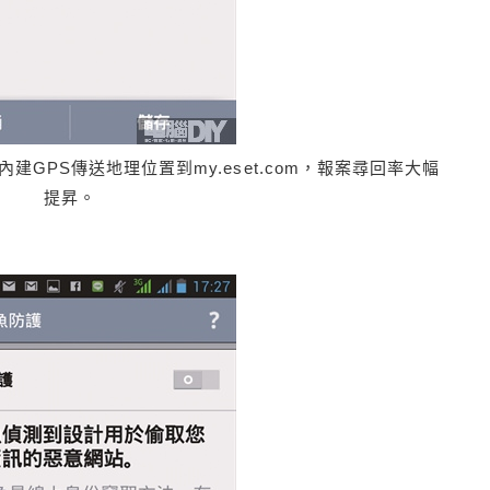
建GPS傳送地理位置到my.eset.com，報案尋回率大幅
提昇。