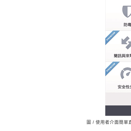
圖 / 使用者介面簡