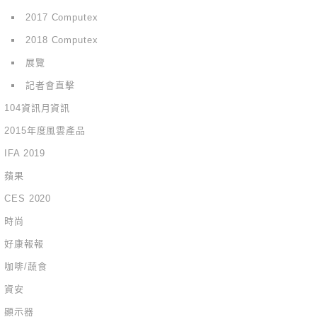
2017 Computex
2018 Computex
展覽
記者會直擊
104資訊月資訊
2015年度風雲產品
IFA 2019
蘋果
CES 2020
時尚
好康報報
咖啡/蔬食
資安
顯示器