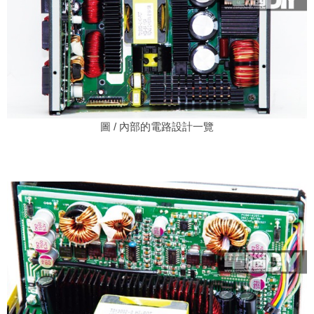
圖 / 內部的電路設計一覽