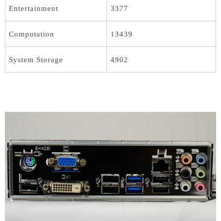
Entertainment
3377
Computation
13439
System Storage
4902