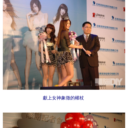
獻上女神象徵的權杖