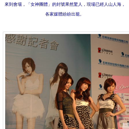
來到會場，「女神團體」的封號果然驚人，
現場已經人山人海，
各家媒體紛紛出籠。