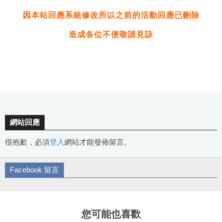
因本站回應系統修改所以之前的活動回應已刪除
造成各位不便敬請見諒
網站回應
很抱歉，必須
登入
網站才能發佈留言。
Facebook 留言
您可能也喜歡