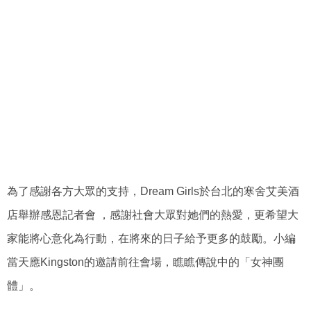
為了感謝各方大眾的支持，Dream Girls於台北的寒舍艾美酒
店舉辦感恩記者會 ，感謝社會大眾對她們的熱愛，更希望大
家能將心意化為行動，在將來的日子給予更多的鼓勵。小編
當天應Kingston的邀請前往會場，瞧瞧傳說中的「女神團
體」。