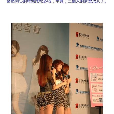
當然開心的時候比較多啦，畢竟，三個人的夢想成真了。