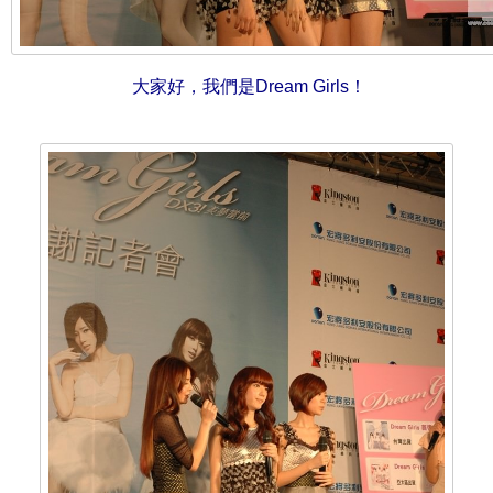
大家好，我們是Dream Girls！