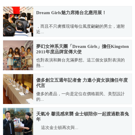
Dream Girls魅力席捲台北應用展！
，而且不只虜獲現場每位風度翩翩的男士，連附
近...
2011.08.01
夢幻女神系天團「Dream Girls」擔任Kingston
2011年度品牌宣傳大使
也對表演和舞台充滿夢想。這三個女孩對表演的
熱...
2011.03.23
傻多創立五週年記者會 力邀小資女孩擔任年度
代言
傻多的產品，一向是定位在價格親民、美型設計
的...
2011.11.25
天氣冷 馨流感來襲 金士頓陪你一起渡過歡喜兔
年
這次金士頓再次與...