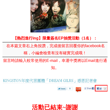
【熱烈進行ing】限量簽名EP抽獎活動（1名）：
在本篇文章右上角按讚，完成後留言回覆你的facebook名
稱，小編會檢查有沒有確實完成哦！
留言時請輸入較常使用的E-mail，幸運中獎將以Email進行通
知。
活動已結束~謝謝