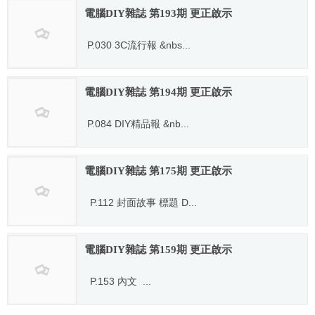
電腦DIY雜誌 第193期 更正啟示
P.030 3C流行報 &nbs...
2013.09.03
電腦DIY雜誌 第194期 更正啟示
P.084 DIY精品報 &nb...
2013.09.03
電腦DIY雜誌 第175期 更正啟示
P.112 封面故事 標題 D...
2012.02.09
電腦DIY雜誌 第159期 更正啟示
P.153 內文 ...
2010.10.14