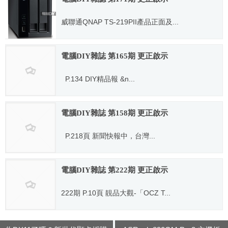
威聯通QNAP TS-219PII產品正面及...
2011.10.04
電腦DIY雜誌 第165期 更正啟示
P.134 DIY精品報 &n...
2011.04.01
電腦DIY雜誌 第158期 更正啟示
P.218頁 新聞快報中，台灣...
2010.10.15
電腦DIY雜誌 第222期 更正啟示
222期 P.10頁 靚品大觀-「OCZ T...
2016.01.06