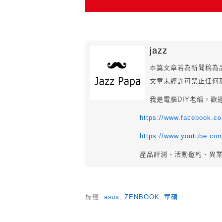
jazz
本篇文章若為新聞稿為
文章未經許可禁止任何
我是電腦DIY老編，歡
https://www.facebook.
https://www.youtube.co
產品評測、活動邀約、異
標籤:
asus
,
ZENBOOK
,
華碩