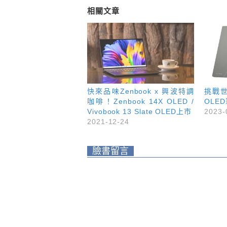
相關文章
快來品味Zenbook x 興波特調
挑戰
咖啡！Zenbook 14X OLED /
OLE
Vivobook 13 Slate OLED上市
2023-
2021-12-24
臉書留言