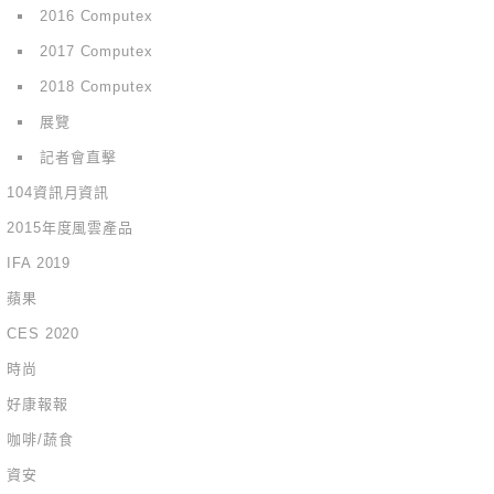
2016 Computex
2017 Computex
2018 Computex
展覽
記者會直擊
104資訊月資訊
2015年度風雲產品
IFA 2019
蘋果
CES 2020
時尚
好康報報
咖啡/蔬食
資安