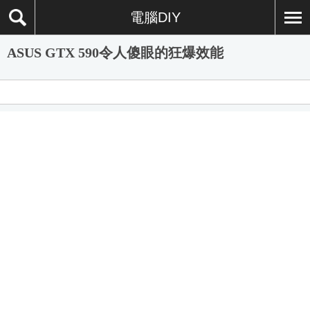
電腦DIY
ASUS GTX 590令人傻眼的狂爆效能