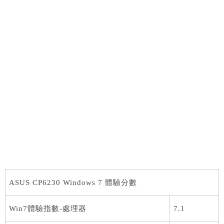
ASUS CP6230 Windows 7 體驗分數
Win7體驗指數-處理器
7.1