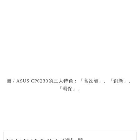
圖 / ASUS CP6230的三大特色︰「高效能」、「創新」、
「環保」。