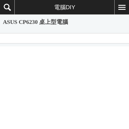
電腦DIY
ASUS CP6230 桌上型電腦