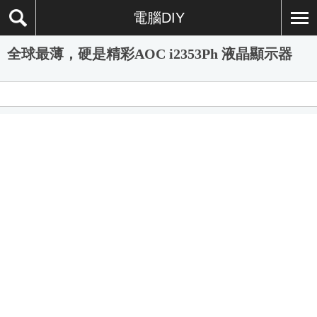
電腦DIY
全球最薄，硬是精彩AOC i2353Ph 液晶顯示器