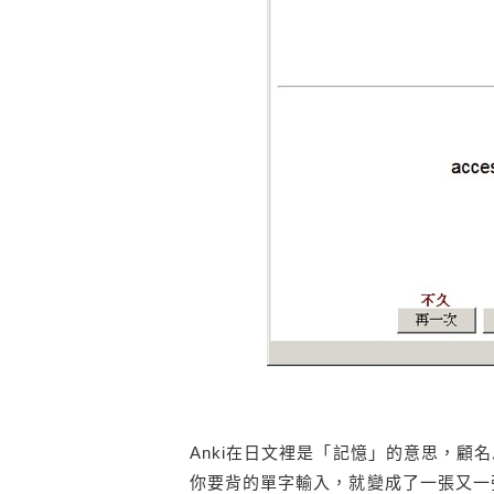
Anki在日文裡是「記憶」的意思，
你要背的單字輸入，就變成了一張又一