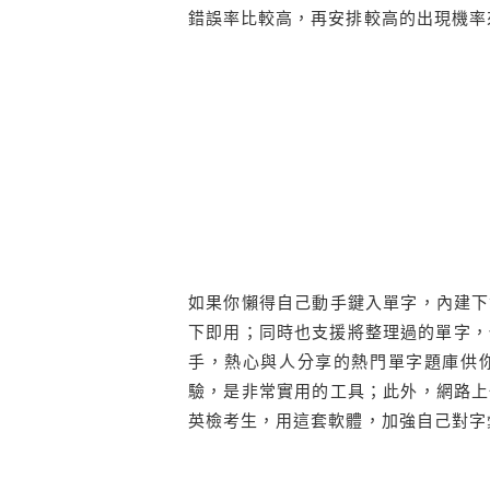
錯誤率比較高，再安排較高的出現機率
如果你懶得自己動手鍵入單字，內建下
下即用；同時也支援將整理過的單字，使
手，熱心與人分享的熱門單字題庫供
驗，是非常實用的工具；此外，網路上
英檢考生，用這套軟體，加強自己對字