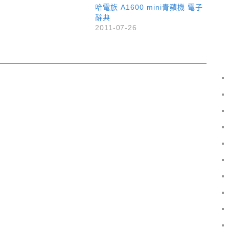
哈電族 A1600 mini青蘋機 電子
辭典
2011-07-26