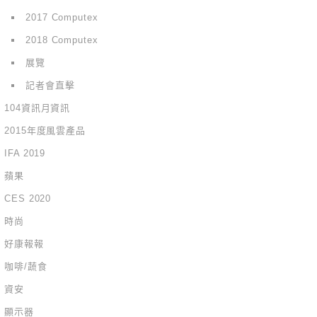
2017 Computex
2018 Computex
展覽
記者會直擊
104資訊月資訊
2015年度風雲產品
IFA 2019
蘋果
CES 2020
時尚
好康報報
咖啡/蔬食
資安
顯示器