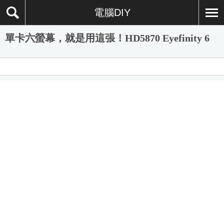
電腦DIY
單卡六螢幕，就是用這張！HD5870 Eyefinity 6