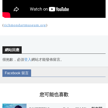
(
richmondartmuseum.org
)
網站回應
很抱歉，必須
登入
網站才能發佈留言。
Facebook 留言
您可能也喜歡