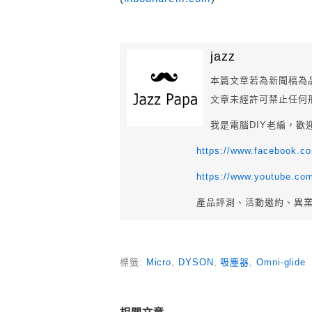
jazz
本篇文章若為新聞稿為
文章未經許可禁止任何
我是電腦DIY老編，歡
https://www.facebook.
https://www.youtube.co
產品評測、活動邀約、異
標籤:
Micro
,
DYSON
,
吸塵器
,
Omni-glide