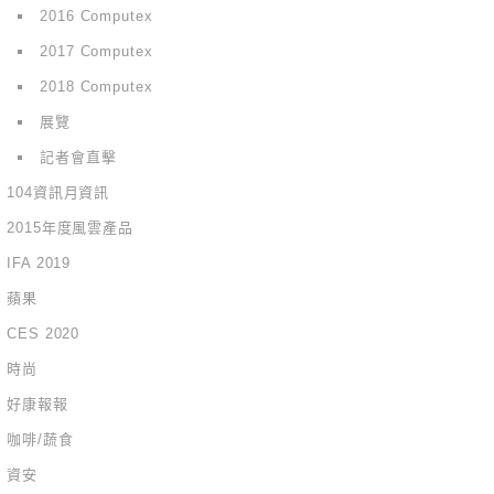
2016 Computex
2017 Computex
2018 Computex
展覽
記者會直擊
104資訊月資訊
2015年度風雲產品
IFA 2019
蘋果
CES 2020
時尚
好康報報
咖啡/蔬食
資安