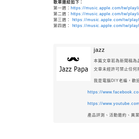
歌單連結如下：
第一週：
https://music.apple.com/tw/play
第二週：
https://music.apple.com/tw/play
第三週：
https://music.apple.com/tw/pla
第四週：
https://music.apple.com/tw/pla
jazz
本篇文章若為新聞稿為
文章未經許可禁止任何
我是電腦DIY老編，歡
https://www.facebook.
https://www.youtube.co
產品評測、活動邀約、異