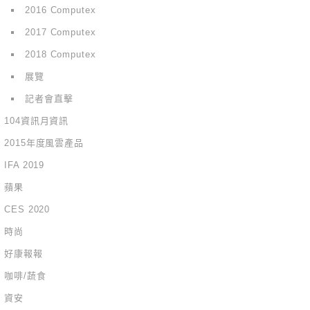
2016 Computex
2017 Computex
2018 Computex
展覽
記者會直擊
104資訊月資訊
2015年度風雲產品
IFA 2019
蘋果
CES 2020
時尚
好康報報
咖啡/蔬食
資安