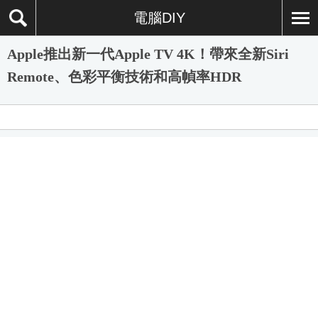
電腦DIY
Apple推出新一代Apple TV 4K！帶來全新Siri
Remote、色彩平衡技術和高幀率HDR