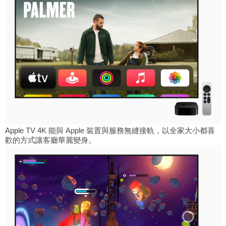
Apple TV 4K 能與 Apple 裝置與服務無縫接軌，以全家大小都喜
歡的方式讓客廳華麗變身。