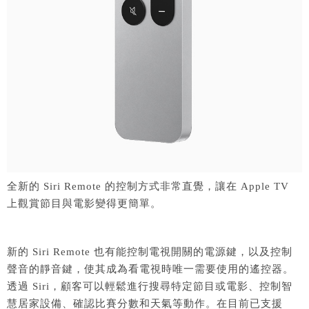
全新的 Siri Remote 的控制方式非常直覺，讓在 Apple TV
上觀賞節目與電影變得更簡單。
新的 Siri Remote 也有能控制電視開關的電源鍵，以及控制
聲音的靜音鍵，使其成為看電視時唯一需要使用的遙控器。
透過 Siri，顧客可以輕鬆進行搜尋特定節目或電影、控制智
慧居家設備、確認比賽分數和天氣等動作。在目前已支援