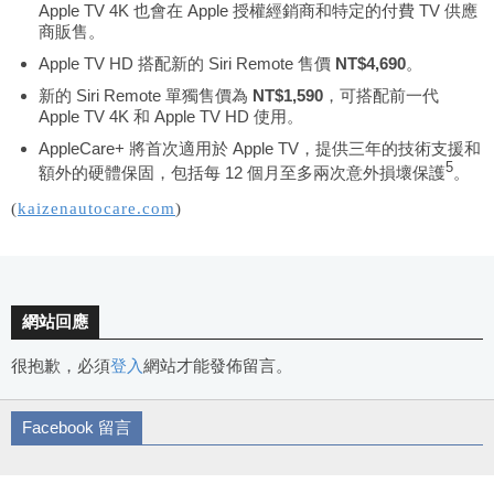
Apple TV 4K 也會在 Apple 授權經銷商和特定的付費 TV 供應
商販售。
Apple TV HD 搭配新的 Siri Remote 售價
NT$4,690
。
新的 Siri Remote 單獨售價為
NT$1,590
，可搭配前一代
Apple TV 4K 和 Apple TV HD 使用。
AppleCare+ 將首次適用於 Apple TV，提供三年的技術支援和
5
額外的硬體保固，包括每 12 個月至多兩次意外損壞保護
。
(
kaizenautocare.com
)
網站回應
很抱歉，必須
登入
網站才能發佈留言。
Facebook 留言