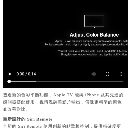
透過新的色彩平衡功能，Apple TV 能與 iPhone 及其先進的
感測器搭配使用，視情況調整影片輸出，傳遞更精準的顏色
並改善對比。
重新設計的 Siri Remote
全新的 Siri Remote 使用創新的點擊板控制，提供精確度更