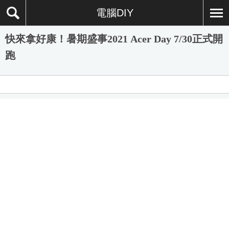
電腦DIY
快來拿好康！暑期盛事2021 Acer Day 7/30正式開
跑