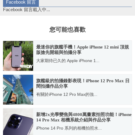
Facebook 留言
Facebook 留言載入中...
您可能也喜歡
最迷你的旗艦手機！Apple iPhone 12 mini 頂規
版搶先開箱與拍攝分享
大家期待已久的 Apple iPhone 1...
2020.11.12
旗艦級的拍攝錄影表現！iPhone 12 Pro Max 日
間拍攝作品分享
有關於iPhone 12 Pro Max的強...
2020.11.23
新增2x光學變焦與4800萬畫素拍照功能！iPhone
14 Pro Max 相機系統介紹與作品分享
iPhone 14 Pro 系列的相機拍照水...