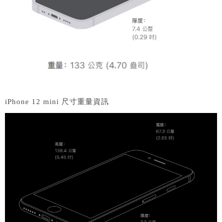
iPhone 12 mini 尺寸重量資訊