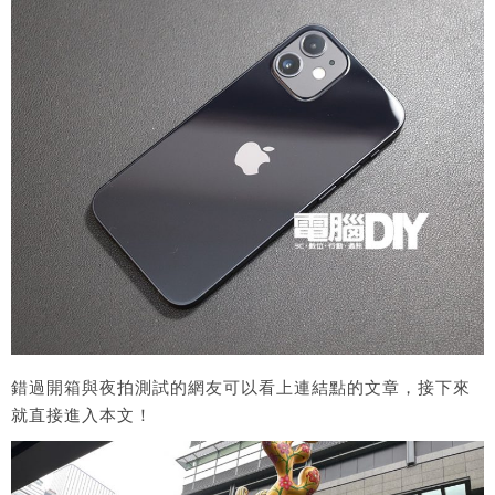
錯過開箱與夜拍測試的網友可以看上連結點的文章，接下來
就直接進入本文！