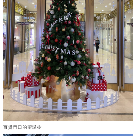
百貨門口的聖誕樹