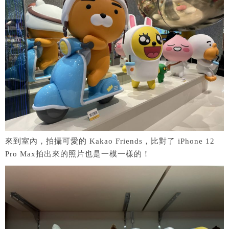
來到室內，拍攝可愛的 Kakao Friends，比對了 iPhone 12
Pro Max拍出來的照片也是一模一樣的！