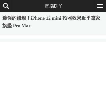
電腦DIY
迷你的旗艦！iPhone 12 mini 拍照效果近乎當家
旗艦 Pro Max