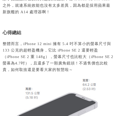
之外，就連系統效能也沒有太多差異，因為都是採用蘋果最
新旗艦的 A14 處理器啊！
心得總結
整體而言，iPhone 12 mini 擁有 5.4 吋不算小的螢幕尺寸與
133 公克的超輕盈機身，它比 iPhone SE 2 還要輕盈
（iPhone SE 2 重 148g），螢幕尺寸也比較大（iPhone SE 2
螢幕為4.7吋），且還多了一顆廣角鏡頭！不過售價也比較
貴，如何取捨還是要看大家的智慧啦～