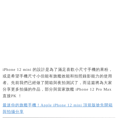
iPhone 12 mini 的設計是為了滿足喜歡小尺寸手機的果粉，
或是希望手機尺寸小但能有旗艦效能和拍照錄影能力的使用
者。先前我們已經做了開箱與夜拍測試了，而這篇將為大家
分享更多拍攝的作品，部分與當家旗艦 iPhone 12 Pro Max
直接PK ！
最迷你的旗艦手機！Apple iPhone 12 mini 頂規版搶先開箱
與拍攝分享