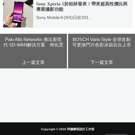
Sony Xperia 5於柏林發表！帶來超高性價比與
專業攝影功能
Sony Mobile今(9/5)日於201...
2019.09.05
Palo Alto Networks 推出新世
BOSCH Vario Style 全球首創
代 SD-WAN解決方案 簡化雲
可更換門片色彩冰箱在台上市
端交付網路安全操作
上一篇文章
下一篇文章
Copyright © 2026
阿腸網頁設計工作室