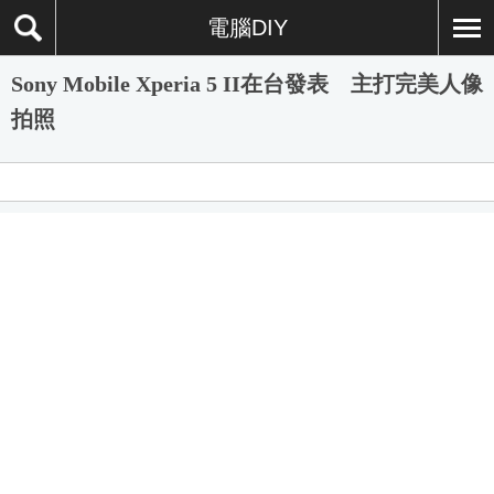
電腦DIY
Sony Mobile Xperia 5 II在台發表 主打完美人像
拍照