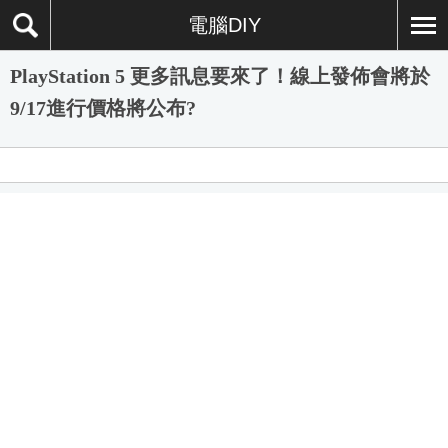
電腦DIY
PlayStation 5 更多訊息要來了！線上發佈會將於
9/17進行價格將公布?