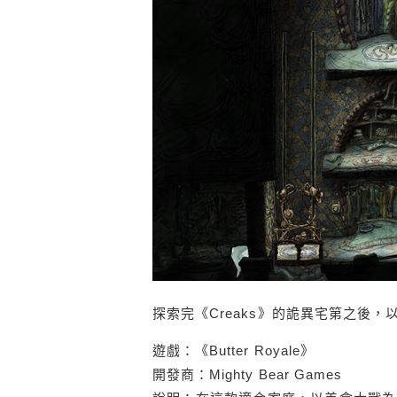
探索完《Creaks》的詭異宅第之後，以下這
遊戲：《Butter Royale》
開發商：Mighty Bear Games