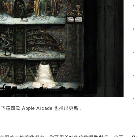
四款 Apple Arcade 也推出更新：