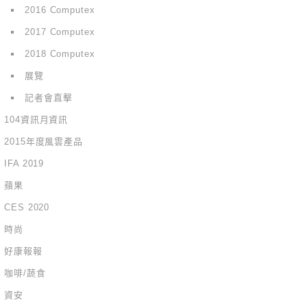
2016 Computex
2017 Computex
2018 Computex
展覽
記者會直擊
104資訊月資訊
2015年度風雲產品
IFA 2019
蘋果
CES 2020
時尚
好康報報
咖啡/蔬食
資安