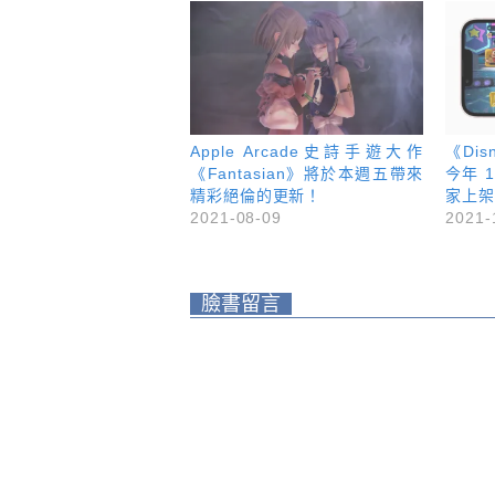
Apple Arcade史詩手遊大作
《Dis
《Fantasian》將於本週五帶來
今年 1
精彩絕倫的更新！
家上架
2021-08-09
2021-
臉書留言