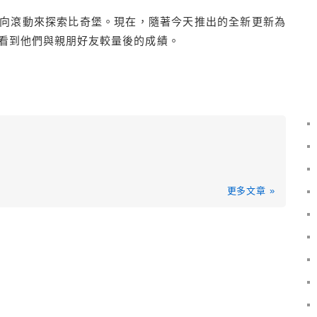
向滾動來探索比奇堡。現在，隨著今天推出的全新更新為
看到他們與親朋好友較量後的成績。
更多文章 »