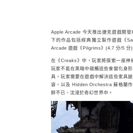
Apple Arcade 今天推出捷克遊戲開發商 A
下的作品包括經典獨立製作遊戲《Samoro
Arcade 遊戲《Pilgrims》(4.7 分/5 分
在《Creaks》中，玩家將探索一
玩家不能在黑暗中碰觸這些會變化身形
具，玩家需要在遊戲中解決這些家具謎
容，以及 Hidden Orchestra 蘇
醉不已、沈浸於奇幻世界中。