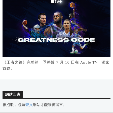
《王者之路》完整第一季將於 7 月 10 日在 Apple TV+ 獨家
首映。
網站回應
很抱歉，必須
登入
網站才能發佈留言。