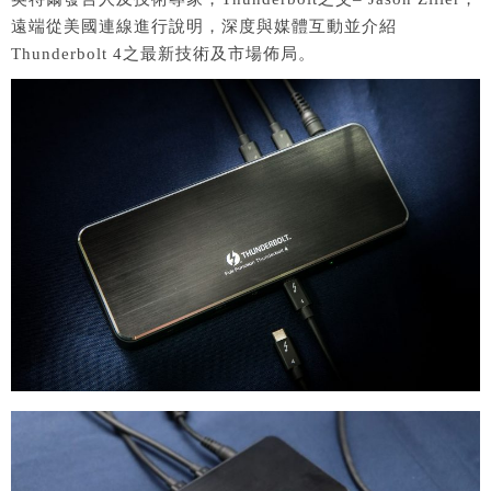
遠端從美國連線進行說明，深度與媒體互動並介紹
Thunderbolt 4之最新技術及市場佈局。