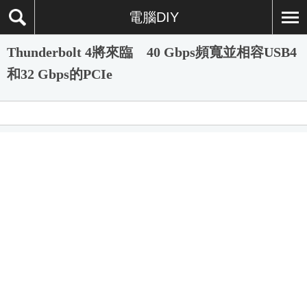
電腦DIY
Thunderbolt 4將來臨 40 Gbps頻寬並相容USB4
和32 Gbps的PCIe