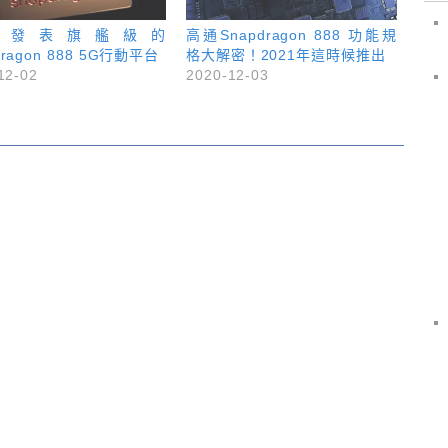
通發表旗艦級的
高通Snapdragon 888 功能規
dragon 888 5G行動平台
格大解密！2021年這時候推出
12-02
2020-12-03