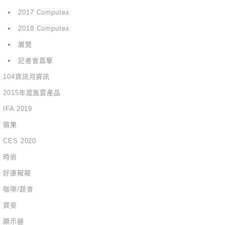
2017 Computex
2018 Computex
展覽
記者會直擊
104資訊月資訊
2015年度風雲產品
IFA 2019
蘋果
CES 2020
時尚
好康報報
咖啡/蔬食
資安
顯示器