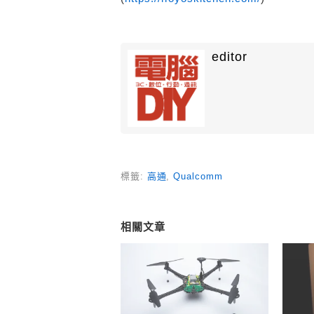
editor
標籤:
高通
,
Qualcomm
相關文章