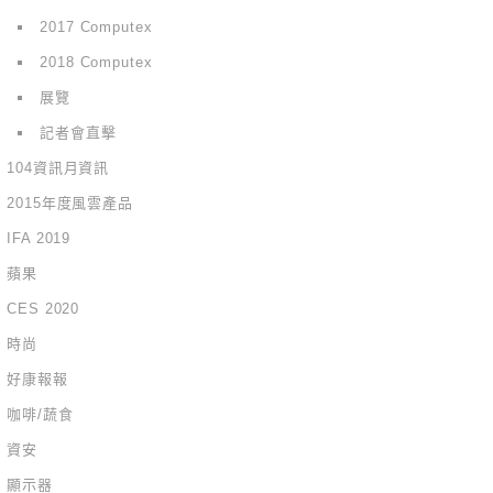
2017 Computex
2018 Computex
展覽
記者會直擊
104資訊月資訊
2015年度風雲產品
IFA 2019
蘋果
CES 2020
時尚
好康報報
咖啡/蔬食
資安
顯示器