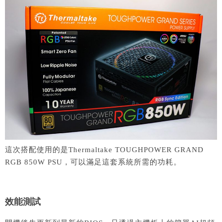
這次搭配使用的是Thermaltake TOUGHPOWER GRAND
RGB 850W PSU，可以滿足這套系統所需的功耗。
效能測試