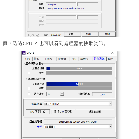
圖 / 透過CPU-Z 也可以看到處理器的快取資訊。