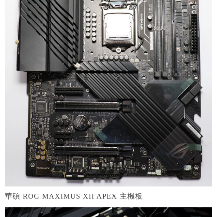
華碩 ROG MAXIMUS XII APEX 主機板