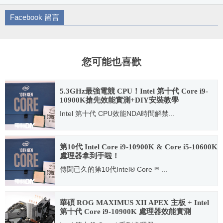
Facebook 留言
您可能也喜歡
5.3GHz最強電競 CPU！Intel 第十代 Core i9-
10900K搶先效能實測+DIY安裝教學
Intel 第十代 CPU效能NDA時間解禁...
2020.05.20
第10代 Intel Core i9-10900K & Core i5-10600K
處理器拿到手啦！
傳聞已久的第10代Intel® Core™ ...
2020.05.06
華碩 ROG MAXIMUS XII APEX 主板 + Intel
第十代 Core i9-10900K 處理器效能實測