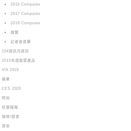
2016 Computex
2017 Computex
2018 Computex
展覽
記者會直擊
104資訊月資訊
2015年度風雲產品
IFA 2019
蘋果
CES 2020
時尚
好康報報
咖啡/蔬食
資安