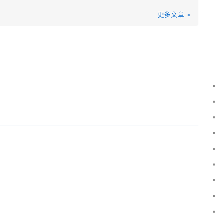
更多文章 »