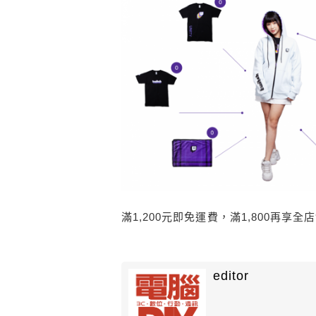
滿1,200元即免運費，滿1,800再享全
editor