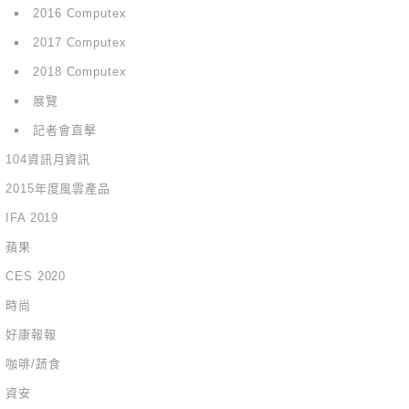
2016 Computex
2017 Computex
2018 Computex
展覽
記者會直擊
104資訊月資訊
2015年度風雲產品
IFA 2019
蘋果
CES 2020
時尚
好康報報
咖啡/蔬食
資安