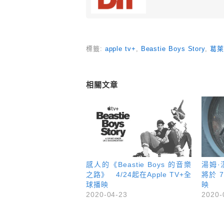
標籤:
apple tv+
,
Beastie Boys Story
,
葛萊
相關文章
感人的《Beastie Boys 的音樂
湯姆
之路》 4/24起在Apple TV+全
將於 7
球播映
映
2020-04-23
2020-