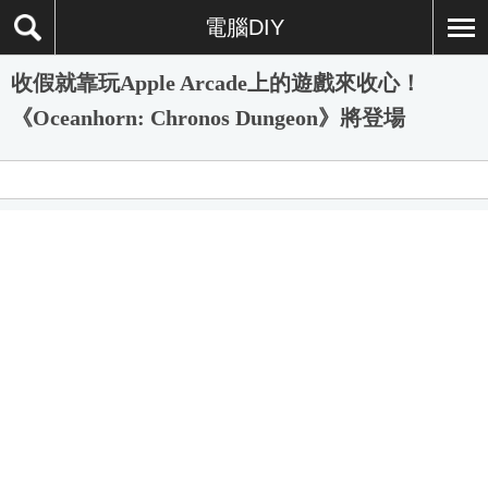
電腦DIY
收假就靠玩Apple Arcade上的遊戲來收心！
《Oceanhorn: Chronos Dungeon》將登場