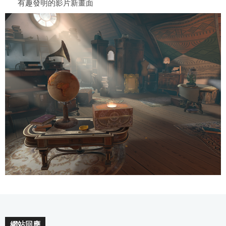
有趣發明的影片新畫面
網站回應