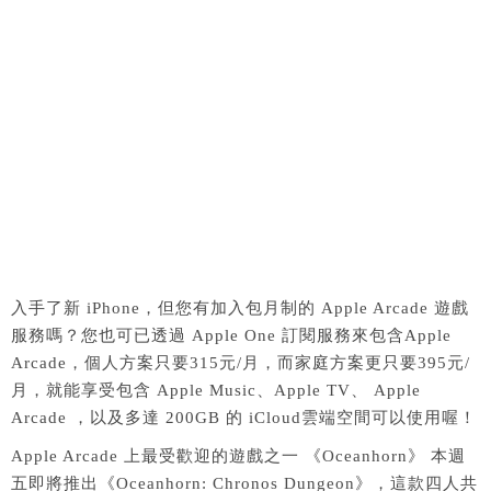
入手了新 iPhone，但您有加入包月制的 Apple Arcade 遊戲
服務嗎？您也可已透過 Apple One 訂閱服務來包含Apple
Arcade，個人方案只要315元/月，而家庭方案更只要395元/
月，就能享受包含 Apple Music、Apple TV、 Apple
Arcade ，以及多達 200GB 的 iCloud雲端空間可以使用喔！
Apple Arcade 上最受歡迎的遊戲之一 《Oceanhorn》 本週
五即將推出《Oceanhorn: Chronos Dungeon》，這款四人共