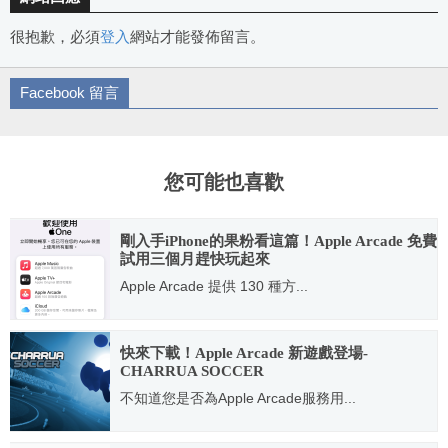
很抱歉，必須
登入
網站才能發佈留言。
Facebook 留言
您可能也喜歡
剛入手iPhone的果粉看這篇！Apple Arcade 免費
試用三個月趕快玩起來
Apple Arcade 提供 130 種方...
2020.11.05
快來下載！Apple Arcade 新遊戲登場-
CHARRUA SOCCER
不知道您是否為Apple Arcade服務用...
2020.02.12