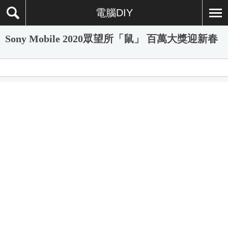
電腦DIY
Sony Mobile 2020眾望所「鼠」 百萬大獎迎新春