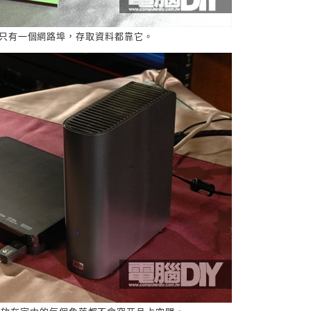
，只有一個網路埠，存取資料都靠它。