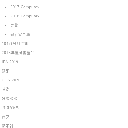
2017 Computex
2018 Computex
展覽
記者會直擊
104資訊月資訊
2015年度風雲產品
IFA 2019
蘋果
CES 2020
時尚
好康報報
咖啡/蔬食
資安
顯示器