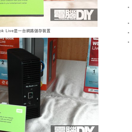
ook Live是一台網路儲存裝置