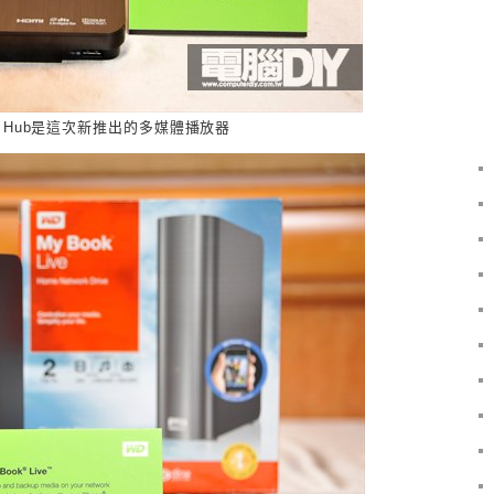
ive Hub是這次新推出的多媒體播放器