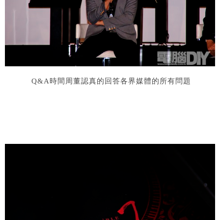
Q&A
時間周董認真的回答各界媒體的所有問題