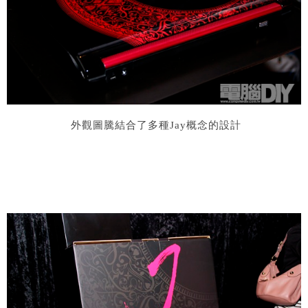
外觀圖騰結合了多種
Jay
概念的設計