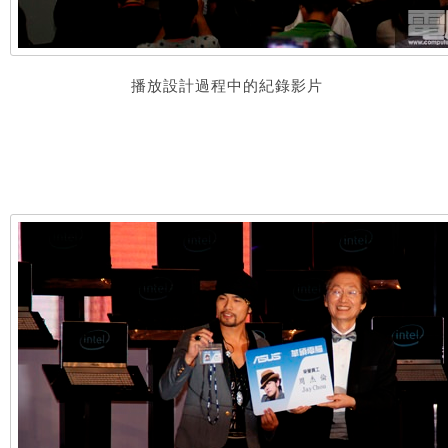
播放設計過程中的紀錄影片