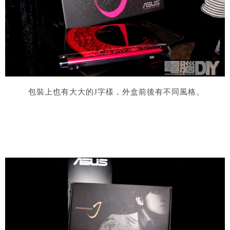
包裝上也有大大的
J
字樣，外盒前後有不同風格。