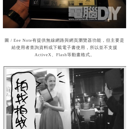
圖
/ Eee Note有提供無線網路與網頁瀏覽器功能，但主要是
給使用者查詢資料或下載電子書使用，所以並不支援
ActiveX、Flash等動畫格式。