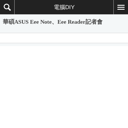
電腦DIY
華碩ASUS Eee Note、Eee Reader記者會