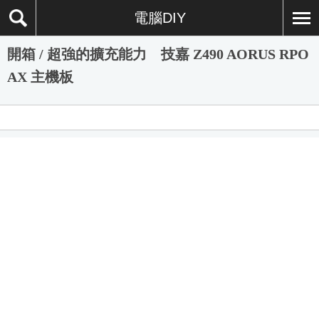
電腦DIY
開箱 / 超強的擴充能力 技嘉 Z490 AORUS RPO
AX 主機板