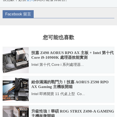
Facebook 留言
您可能也喜歡
技嘉 Z490 AORUS RPO AX 主板 + Intel 第十代
Core i9-10900K 處理器效能實測
Intel 第十代 Core i 系列處理器...
2020.05.22
給你滿滿的戰鬥力！技嘉 AORUS Z590 RPO
AX Gaming 主機板開箱
Intel 即將開賣 11 代桌上型 Co...
2021.02.17
升級性強！華碩 ROG STRIX Z490-A GAMING
主機板微開箱