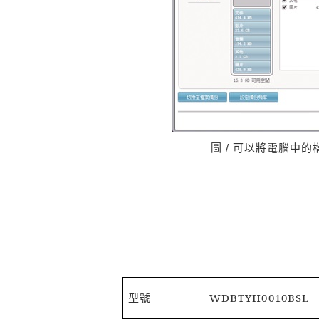
圖 / 可以將電腦中
型號
WDBTYH0010BSL