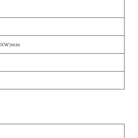
0.0(W)mm