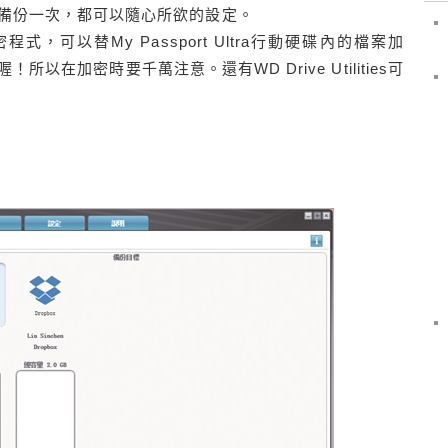
備份一次，都可以隨心所欲的設定。
密程式，可以替My Passport Ultra行動硬碟內的檔案加
在加密時要千萬注意。還有WD Drive Utilities可