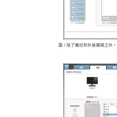
圖 / 除了備份到外接硬碟之外