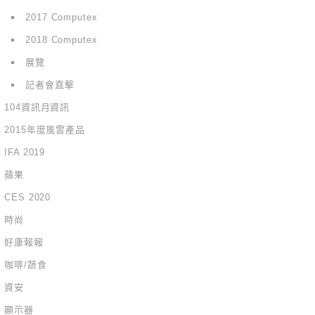
2017 Computex
2018 Computex
展覽
記者會直擊
104資訊月資訊
2015年度風雲產品
IFA 2019
蘋果
CES 2020
時尚
好康報報
咖啡/蔬食
資安
顯示器