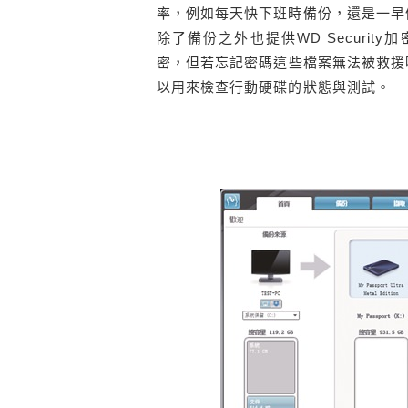
率，例如每天快下班時備份，還是一早
除了備份之外也提供WD Security加
密，但若忘記密碼這些檔案無法被救援喔！所以
以用來檢查行動硬碟的狀態與測試。