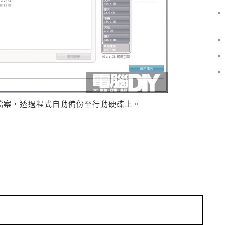
的檔案，透過程式自動備份至行動硬碟上。