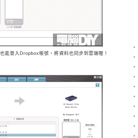
，也能登入Dropbox帳號，將資料也同步到雲端喔！