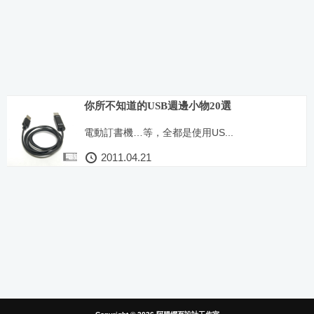
你所不知道的USB週邊小物20選
電動訂書機…等，全都是使用US...
2011.04.21