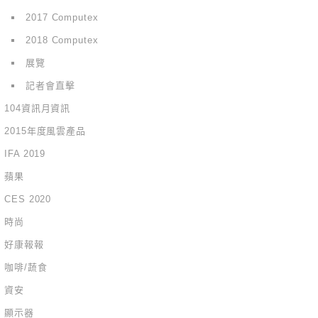
2017 Computex
2018 Computex
展覽
記者會直擊
104資訊月資訊
2015年度風雲產品
IFA 2019
蘋果
CES 2020
時尚
好康報報
咖啡/蔬食
資安
顯示器