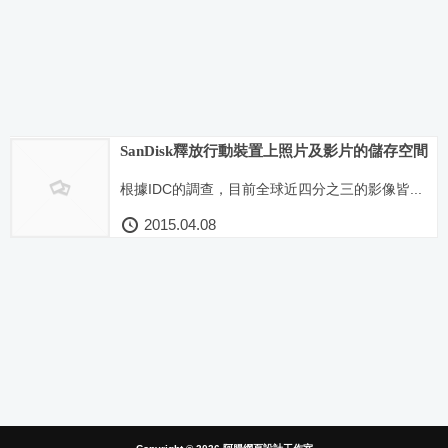
SanDisk釋放行動裝置上照片及影片的儲存空間
根據IDC的調查，目前全球近四分之三的影像皆...
2015.04.08