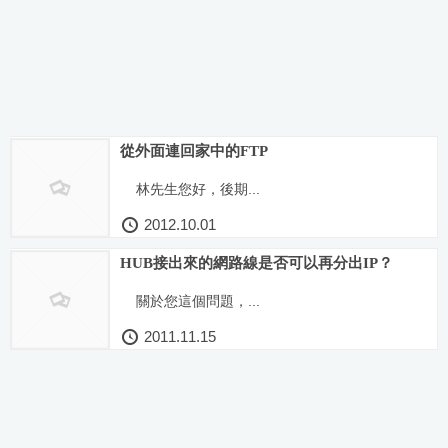
從外面連回家中的FTP
林先生您好，後期...
2012.10.01
HUB接出來的網路線是否可以再分出IP？
關於您這個問題，...
2011.11.15