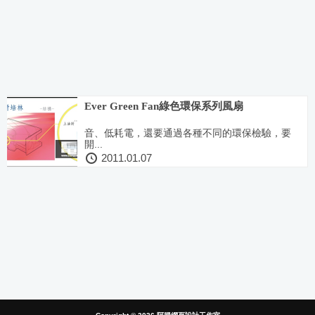
Ever Green Fan綠色環保系列風扇
音、低耗電，還要通過各種不同的環保檢驗，要
開...
2011.01.07