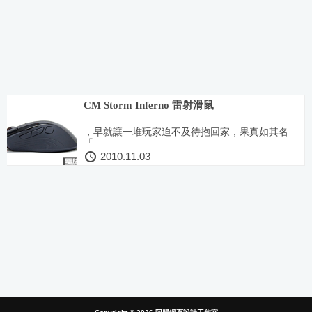
CM Storm Inferno 雷射滑鼠
，早就讓一堆玩家迫不及待抱回家，果真如其名
「...
2010.11.03