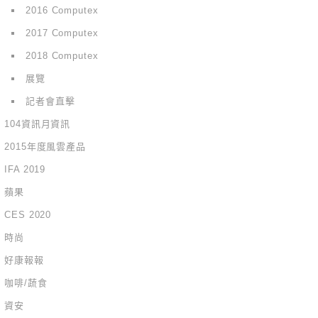
2016 Computex
2017 Computex
2018 Computex
展覽
記者會直擊
104資訊月資訊
2015年度風雲產品
IFA 2019
蘋果
CES 2020
時尚
好康報報
咖啡/蔬食
資安