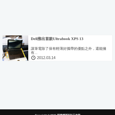
Dell推出首款Ultrabook XPS 13
讓筆電除了保有輕薄好攜帶的優點之外，還能擁
有...
2012.03.14