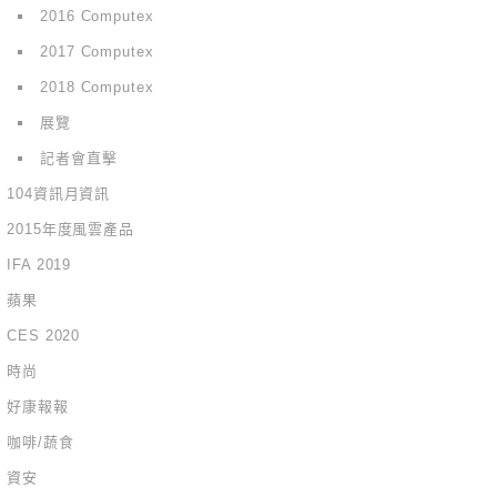
2016 Computex
2017 Computex
2018 Computex
展覽
記者會直擊
104資訊月資訊
2015年度風雲產品
IFA 2019
蘋果
CES 2020
時尚
好康報報
咖啡/蔬食
資安