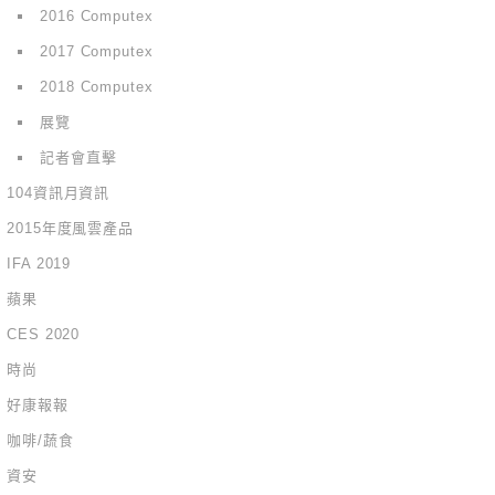
2016 Computex
2017 Computex
2018 Computex
展覽
記者會直擊
104資訊月資訊
2015年度風雲產品
IFA 2019
蘋果
CES 2020
時尚
好康報報
咖啡/蔬食
資安