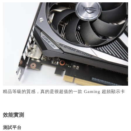
精品等級的質感，真的是很超值的一款 Gaming 超頻顯示卡
效能實測
測試平台