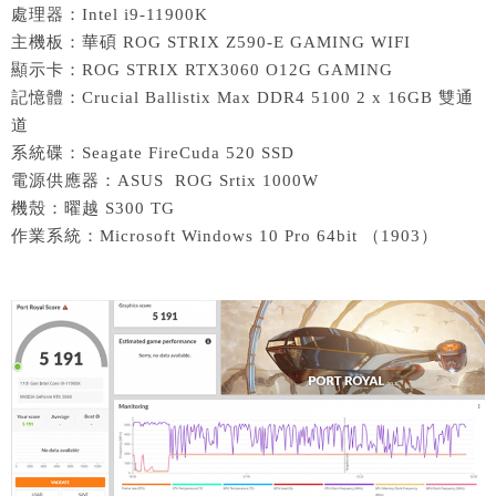
處理器：Intel i9-11900K
主機板：華碩 ROG STRIX Z590-E GAMING WIFI
顯示卡：ROG STRIX RTX3060 O12G GAMING
記憶體：Crucial Ballistix Max DDR4 5100 2 x 16GB 雙通
道
系統碟：Seagate FireCuda 520 SSD
電源供應器：ASUS ROG Srtix 1000W
機殼：曜越 S300 TG
作業系統：Microsoft Windows 10 Pro 64bit （1903）