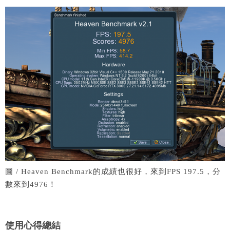
圖 / Heaven Benchmark的成績也很好，來到FPS 197.5，分
數來到4976！
使用心得總結