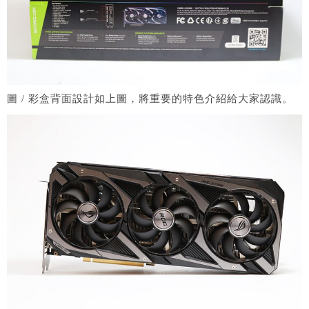
圖 / 彩盒背面設計如上圖，將重要的特色介紹給大家認識。