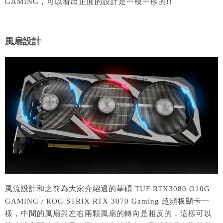
GAMING，可以看出正面的設計是一模一樣的!!
風扇設計
風流設計和之前為大家介紹過的華碩 TUF RTX3080 O10G
GAMING / ROG STRIX RTX 3070 Gaming 超頻板顯卡一
樣，中間的風扇與左右兩顆風扇的轉向是相反的，這樣可以