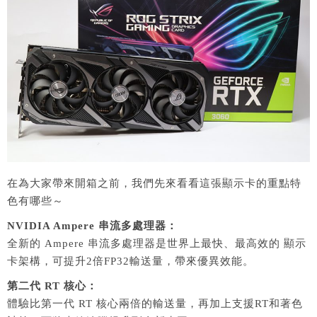
在為大家帶來開箱之前，我們先來看看這張顯示卡的重點特
色有哪些～
NVIDIA Ampere 串流多處理器：
全新的 Ampere 串流多處理器是世界上最快、最高效的 顯示
卡架構，可提升2倍FP32輸送量，帶來優異效能。
第二代 RT 核心：
體驗比第一代 RT 核心兩倍的輸送量，再加上支援RT和著色