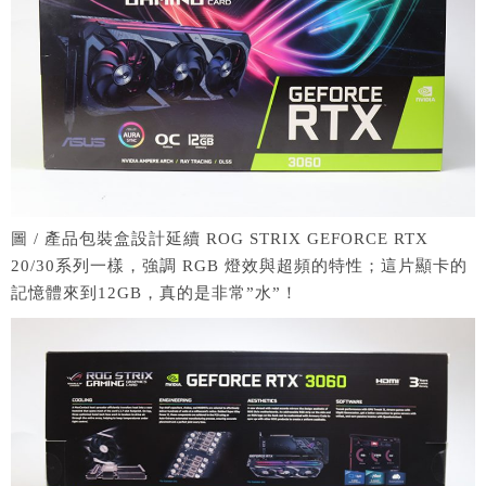
圖 / 產品包裝盒設計延續 ROG STRIX GEFORCE RTX
20/30系列一樣，強調 RGB 燈效與超頻的特性；這片顯卡的
記憶體來到12GB，真的是非常”水”！