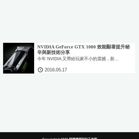
NVIDIA GeForce GTX 1080 效能顯著提升秘
辛與新技術分享
今年 NVIDIA 又帶給玩家不小的震撼，新...
2016.05.17