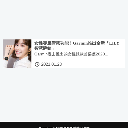
女性專屬智慧功能！Garmin推出全新「LILY
智慧腕錶」
Garmin過去推出的女性錶款曾榮獲2020...
2021.01.28