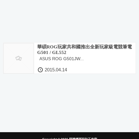
華碩ROG玩家共和國推出全新玩家級電競筆電
G501 / GL552
ASUS ROG G501JW...
2015.04.14