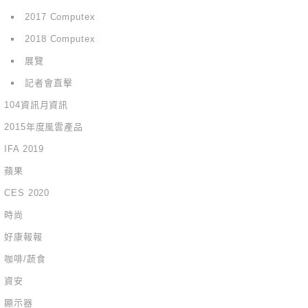
2017 Computex
2018 Computex
展覽
記者會直擊
104資訊月資訊
2015年度風雲產品
IFA 2019
蘋果
CES 2020
時尚
好康報報
咖啡/蔬食
資安
顯示器